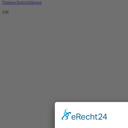
Datenschutzerklärung
OK