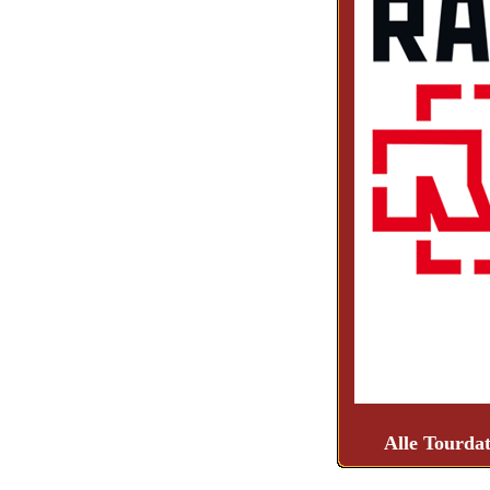
Alle Tourdat