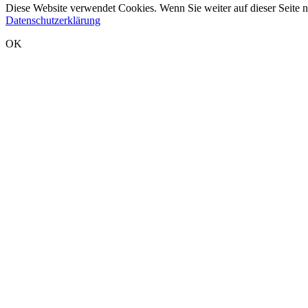
Diese Website verwendet Cookies. Wenn Sie weiter auf dieser Seite 
Datenschutzerklärung
OK