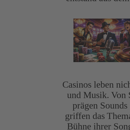
Casinos leben nic
und Musik. Von 
prägen Sounds 
griffen das Them
Bühne ihrer Song