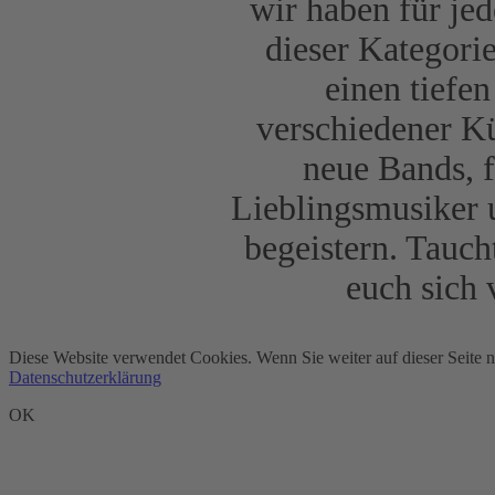
wir haben für je
dieser Kategori
einen tiefe
verschiedener Kü
neue Bands, f
Lieblingsmusiker u
begeistern. Tauch
euch sich
Diese Website verwendet Cookies. Wenn Sie weiter auf dieser Seite 
Datenschutzerklärung
OK