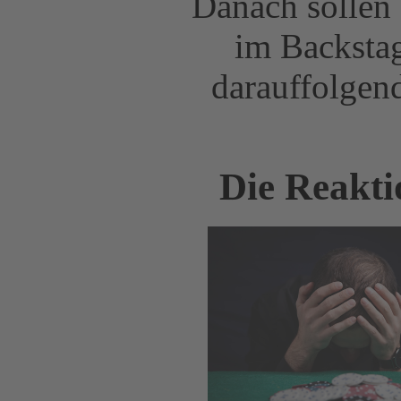
Danach sollen
im Backstag
darauffolgen
Die Reakt