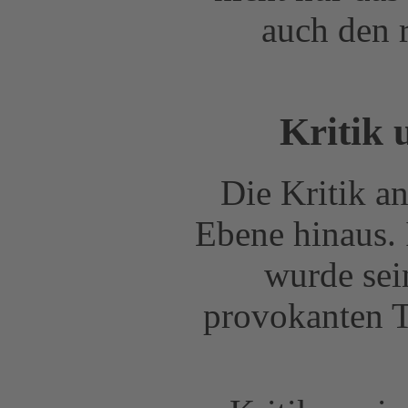
auch den 
Kritik 
Die Kritik an
Ebene hinaus.
wurde sei
provokanten 