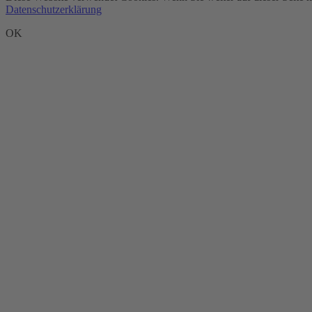
Datenschutzerklärung
OK