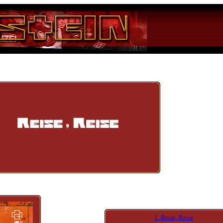
1. Reise, Reise