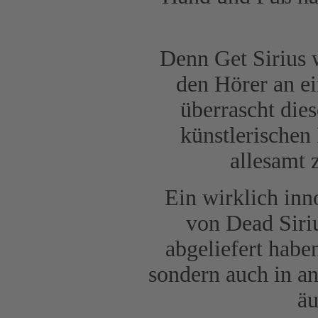
Denn Get Sirius 
den Hörer an ei
überrascht dies
künstlerischen
allesamt
Ein wirklich inn
von Dead Siri
abgeliefert habe
sondern auch in an
äu