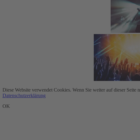
Diese Website verwendet Cookies. Wenn Sie weiter auf dieser Seite 
Datenschutzerklärung
OK