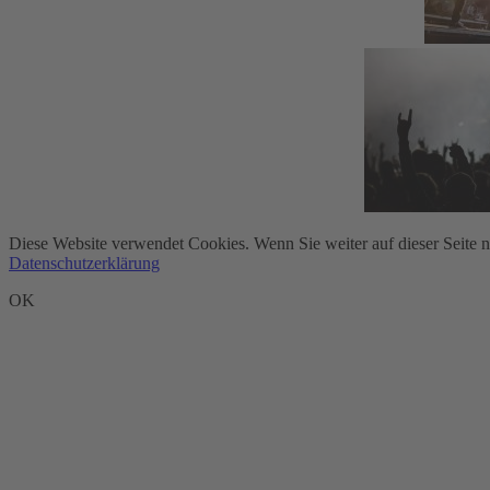
Diese Website verwendet Cookies. Wenn Sie weiter auf dieser Seite 
Datenschutzerklärung
OK