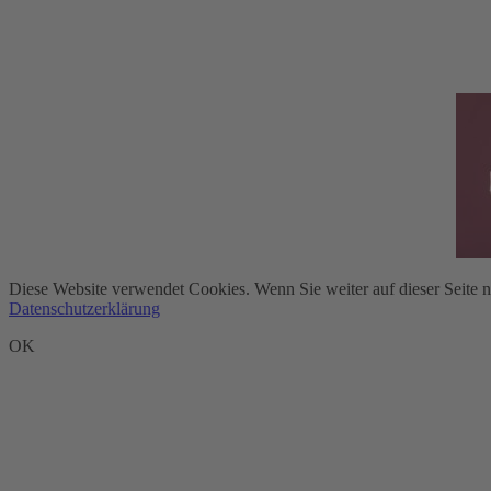
Diese Website verwendet Cookies. Wenn Sie weiter auf dieser Seite 
Datenschutzerklärung
OK