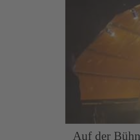
Auf der Bühne