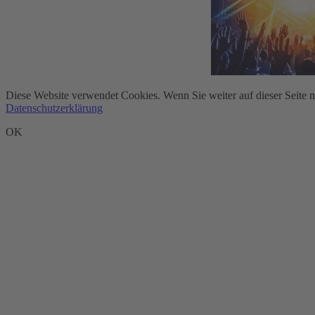
Diese Website verwendet Cookies. Wenn Sie weiter auf dieser Seite 
Datenschutzerklärung
OK