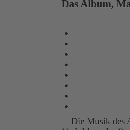
Das Album, Man
Die Musik des A