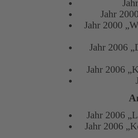
Jah
Jahr 200
Jahr 2000 „We
Jahr 2006 „
Jahr 2006 „K
A
Jahr 2006 „L
Jahr 2006 „K