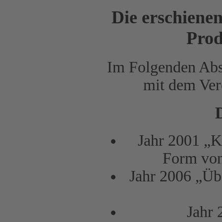
Die erschiene
Prod
Im Folgenden Absc
mit dem Ver
Jahr 2001 „Ki
Form von
Jahr 2006 „Üb
Jahr 