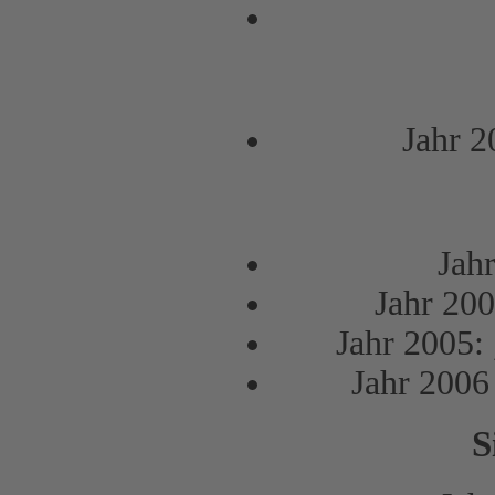
Jahr 
Jah
Jahr 200
Jahr 2005: 
Jahr 2006
S