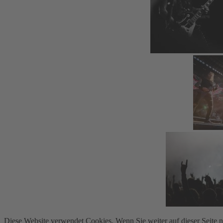
Diese Website verwendet Cookies. Wenn Sie weiter auf dieser Seite 