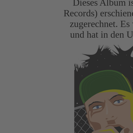
Dieses Album is
Records) erschie
zugerechnet. Es
und hat in den U