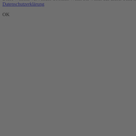
Datenschutzerklärung
OK