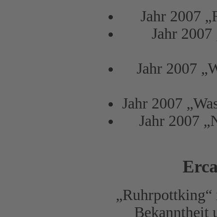
Jahr 2007 „
Jahr 2007
Jahr 2007 „W
Jahr 2007 „Was
Jahr 2007 „
Erca
„Ruhrpottking“ i
Bekanntheit 