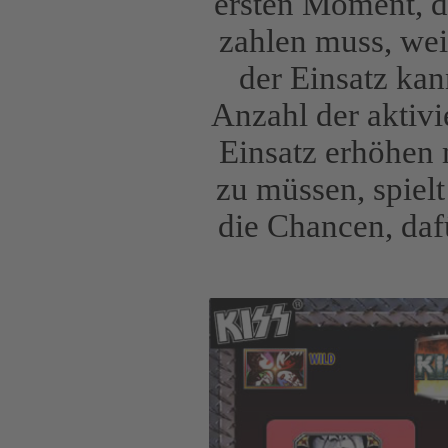
ersten Moment, da
zahlen muss, wei
der Einsatz kan
Anzahl der aktivi
Einsatz erhöhen 
zu müssen, spielt
die Chancen, daf