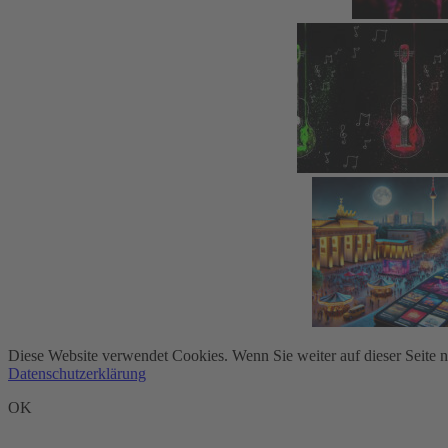
Diese Website verwendet Cookies. Wenn Sie weiter auf dieser Seite 
Datenschutzerklärung
OK