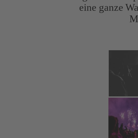
eine ganze Wa
M