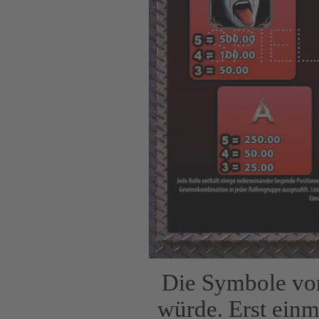
Die Symbole vom
würde. Erst einma