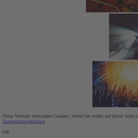
Diese Website verwendet Cookies. Wenn Sie weiter auf dieser Seite 
Datenschutzerklärung
OK