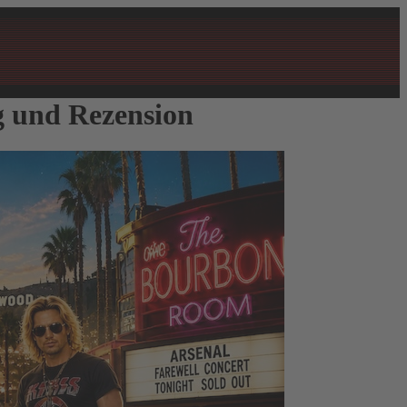
g und Rezension