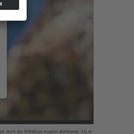
uf, doch das Publikum reagiert ablehnend. Als er