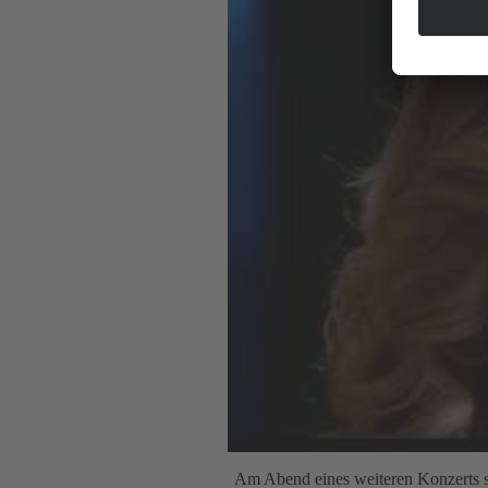
Am Abend eines weiteren Konzerts spi