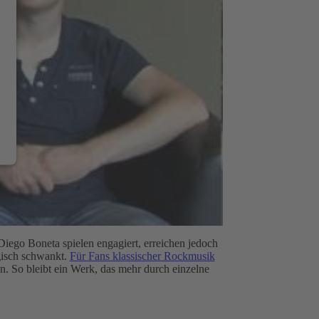
iego Boneta spielen engagiert, erreichen jedoch
gisch schwankt.
Für Fans klassischer Rockmusik
n. So bleibt ein Werk, das mehr durch einzelne