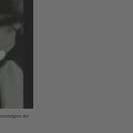
nnerträgern der