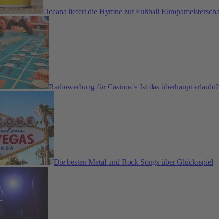
Oceana liefert die Hymne zur Fußball Europameisterscha
Radiowerbung für Casinos » Ist das überhaupt erlaubt?
Die besten Metal und Rock Songs über Glücksspiel