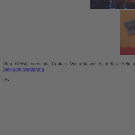
Diese Website verwendet Cookies. Wenn Sie weiter auf dieser Seite 
Datenschutzerklärung
OK