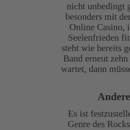
nicht unbedingt 
besonders mit de
Online Casino, 
Seelenfrieden fi
steht wie bereits g
Band erneut zehn
wartet, dann müss
Andere
Es ist festzustel
Genre des Rocks