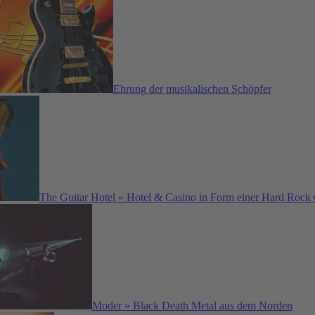
Ehrung der musikalischen Schöpfer
The Guitar Hotel » Hotel & Casino in Form einer Hard Rock 
Moder » Black Death Metal aus dem Norden