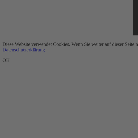
Diese Website verwendet Cookies. Wenn Sie weiter auf dieser Seite 
Datenschutzerklärung
OK