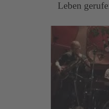
Leben gerufen