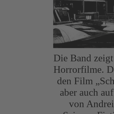
Die Band zeigt
Horrorfilme. D
den Film „Sch
aber auch auf
von Andrei