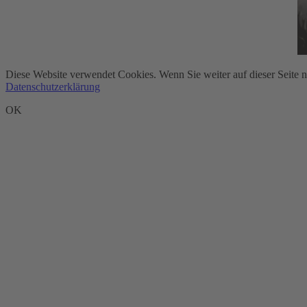
Diese Website verwendet Cookies. Wenn Sie weiter auf dieser Seite 
Datenschutzerklärung
OK