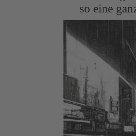
so eine gan