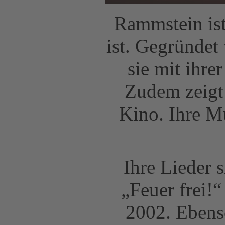
Rammstein ist
ist. Gegründet
sie mit ihr
Zudem zeigt 
Kino. Ihre Mu
Ihre Lieder 
„Feuer frei!
2002. Ebens