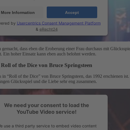
More Information
Accept
ered by
Usercentrics Consent Management Platform
&
eRecht24
h gemacht, dass eben die Eroberung einer Frau durchaus mit Glücksspie
st. Ein hoher Einsatz kann eben auch belohnt werden.
Roll of the Dice von Bruce Springsteen
 in “Roll of the Dice” von Bruce Springsteen, das 1992 erschienen ist
ängen Glücksspiel und die Liebe sehr eng zusammen.
We need your consent to load the
YouTube Video service!
e use a third party service to embed video content