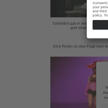
pow
Tatsächlich gab es aber schon zuvor
geht inhaltlich um ein T
Elvis Presley ist ohne Frage einer d
W
tha
th