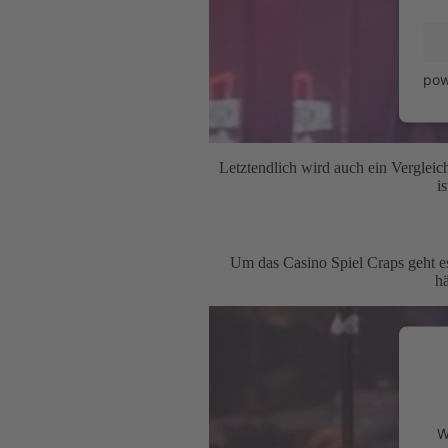
pow
Letztendlich wird auch ein Vergleic
i
Um das Casino Spiel Craps geht es
h
W