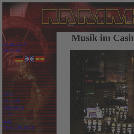
Musik im Casin
Home / Start
Fanartikel
News
Biografie
Discografie
Lyrics
Tour
Auszeichnungen