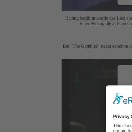
Richtig berühmt wurde das Lied abe
einer Person, die auf den Ge
Bei “The Gambler” steckt es schon d
W
tha
th