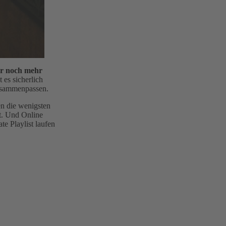
ar noch mehr
es sicherlich
zusammenpassen.
en die wenigsten
t. Und Online
e Playlist laufen