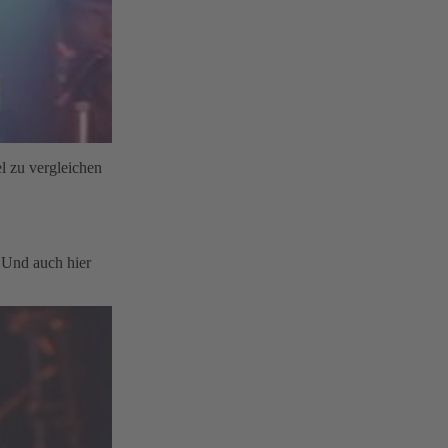
l zu vergleichen
. Und auch hier