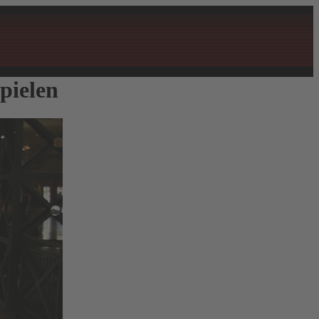
pielen