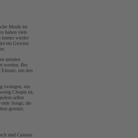
ische Musik im
en haben viele
no immer wieder
piel ein Gewinn
ne.
den meisten
zt werden. Bei
 Einsatz, um den
nzug zwängen, um
wenig Chopin ist,
 jedem selbst
viele Songs, die
tion genutzt.
sch sind Casinos