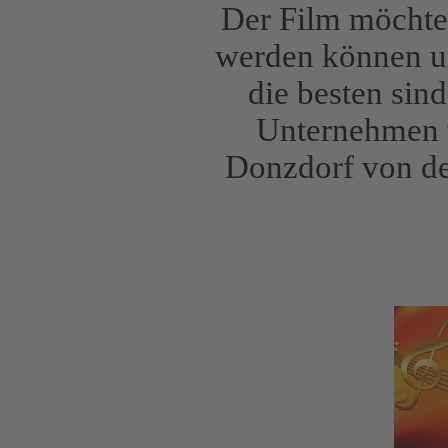
Der Film möchte
werden können un
die besten sind
Unternehmen v
Donzdorf von de