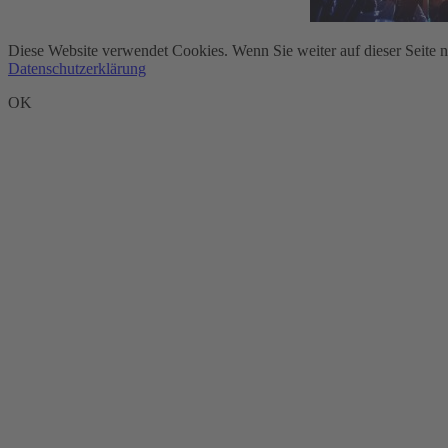
Diese Website verwendet Cookies. Wenn Sie weiter auf dieser Seite 
Datenschutzerklärung
OK