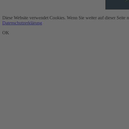
Diese Website verwendet Cookies. Wenn Sie weiter auf dieser Seite 
Datenschutzerklärung
OK