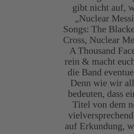
gibt nicht auf,
„Nuclear Messi
Songs: The Blacke
Cross, Nuclear Me
A Thousand Face
rein & macht euch
die Band eventue
Denn wie wir al
bedeuten, dass e
Titel von dem 
vielversprechend
auf Erkundung, w