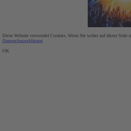
Diese Website verwendet Cookies. Wenn Sie weiter auf dieser Seite 
Datenschutzerklärung
OK