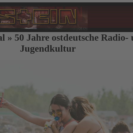
l » 50 Jahre ostdeutsche Radio-
Jugendkultur