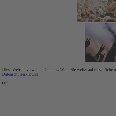
Diese Website verwendet Cookies. Wenn Sie weiter auf dieser Seite 
Datenschutzerklärung
OK