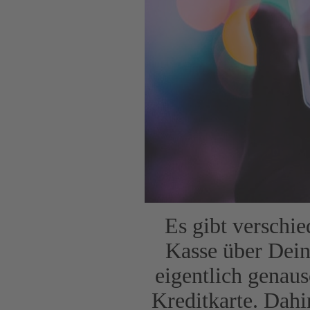
Es gibt verschie
Kasse über Dein
eigentlich genau
Kreditkarte. Dahi