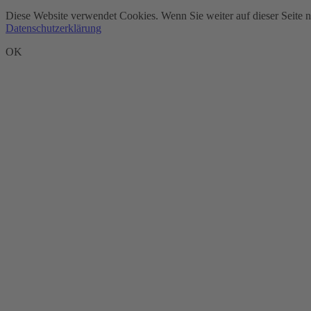
Diese Website verwendet Cookies. Wenn Sie weiter auf dieser Seite 
Datenschutzerklärung
OK