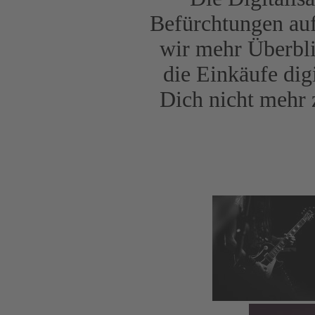
Befürchtungen aufz
wir mehr Überbl
die Einkäufe dig
Dich nicht mehr