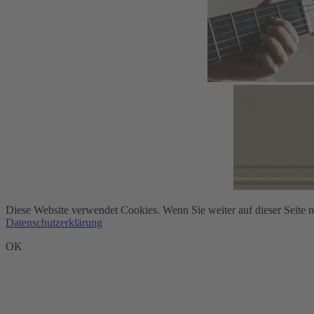
Diese Website verwendet Cookies. Wenn Sie weiter auf dieser Seite 
Datenschutzerklärung
OK