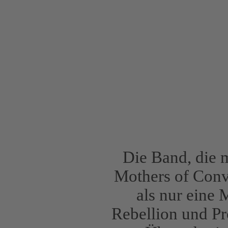
Die Band, die 
Mothers of Con
als nur eine
Rebellion und Pr