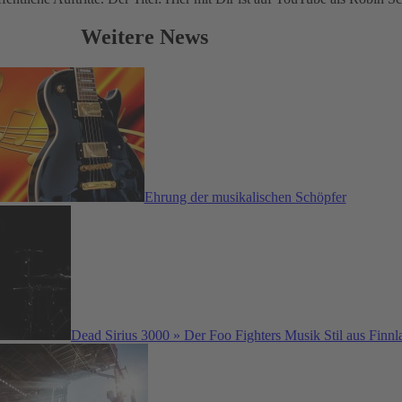
Weitere News
Ehrung der musikalischen Schöpfer
Dead Sirius 3000 » Der Foo Fighters Musik Stil aus Finnl