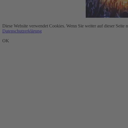
Diese Website verwendet Cookies. Wenn Sie weiter auf dieser Seite 
Datenschutzerklärung
OK